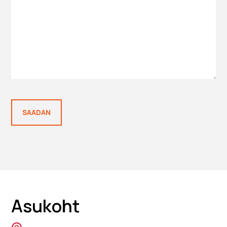
Asukoht