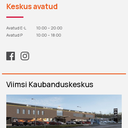
Keskus avatud
Avatud E-L 10:00 – 20:00
Avatud P 10:00 – 18:00
Viimsi Kaubanduskeskus