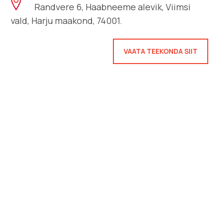
Randvere 6, Haabneeme alevik, Viimsi
vald, Harju maakond, 74001.
VAATA TEEKONDA SIIT