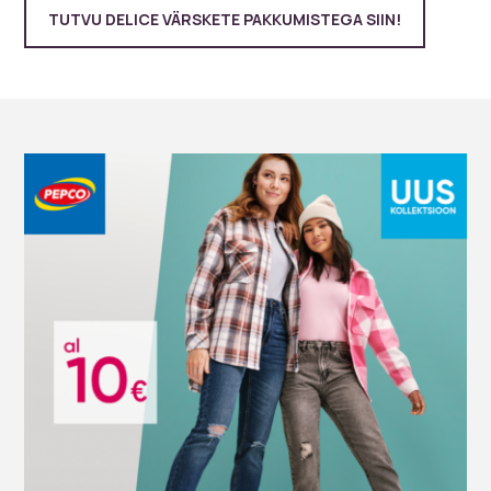
TUTVU DELICE VÄRSKETE PAKKUMISTEGA SIIN!