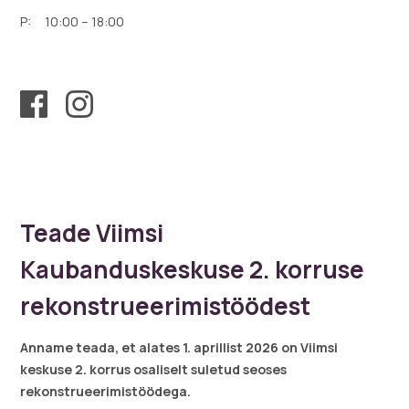
P: 10:00 – 18:00
Teade Viimsi
Kaubanduskeskuse 2. korruse
rekonstrueerimistöödest
Anname teada, et alates 1. aprillist 2026 on Viimsi
keskuse 2. korrus osaliselt suletud seoses
rekonstrueerimistöödega.