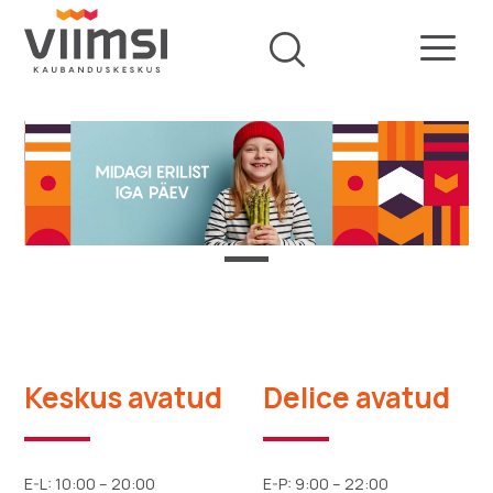
Keskus avatud
Delice avatud
E-L: 10:00 – 20:00
E-P: 9:00 – 22:00