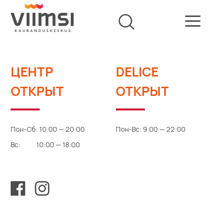
ЦЕНТР
DELICE
ОТКРЫТ
ОТКРЫТ
Пон-Сб: 10:00 — 20:00
Пон-Вс: 9:00 — 22:00
Вс: 10:00 — 18:00