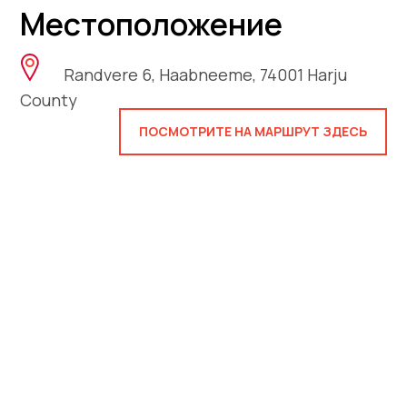
Местоположение
Randvere 6, Haabneeme, 74001 Harju
County
ПОСМОТРИТЕ НА МАРШРУТ ЗДЕСЬ