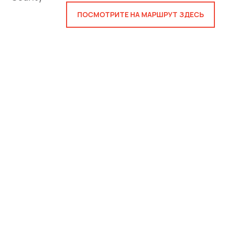
ПОСМОТРИТЕ НА МАРШРУТ ЗДЕСЬ