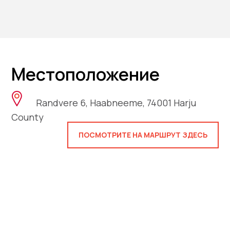
Местоположение
Randvere 6, Haabneeme, 74001 Harju
County
ПОСМОТРИТЕ НА МАРШРУТ ЗДЕСЬ