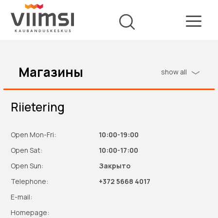
Магазины
show all
Riietering
Open Mon-Fri:
10:00-19:00
Open Sat:
10:00-17:00
Open Sun:
Закрыто
Telephone:
+372 5668 4017
E-mail:
Homepage: