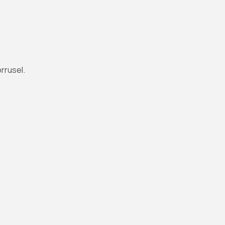
rrusel.