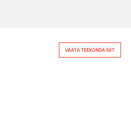
VAATA TEEKONDA SIIT